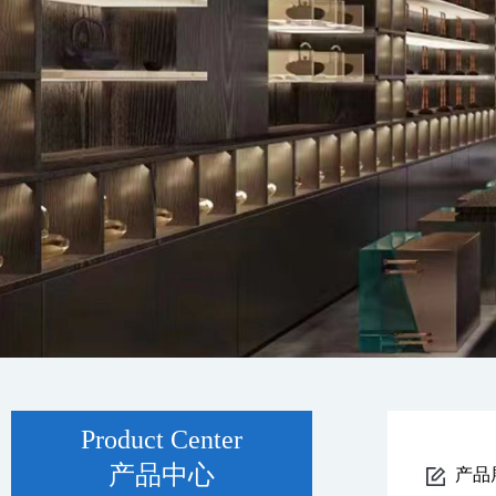
Product Center
产品中心
产品